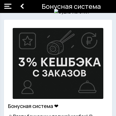
Бонусная система
Бонусная система ❤