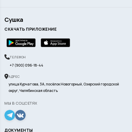
Сушка
СКАЧАТЬ ПРИЛОЖЕНИЕ
ТЕЛЕФОН
+7 (900) 096-18-44
АДРЕС
улица Курчатова, 3А, посёлок Новогорный, Озерский городской
округ, Челябинская область
МЫ В СОЦСЕТЯХ
ДОКУМЕНТЫ