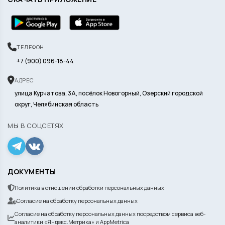
ТЕЛЕФОН
+7 (900) 096-18-44
АДРЕС
улица Курчатова, 3А, посёлок Новогорный, Озерский городской
округ, Челябинская область
МЫ В СОЦСЕТЯХ
ДОКУМЕНТЫ
Политика в отношении обработки персональных данных
Согласие на обработку персональных данных
Согласие на обработку персональных данных посредством сервиса веб-
аналитики «Яндекс.Метрика» и AppMetrica