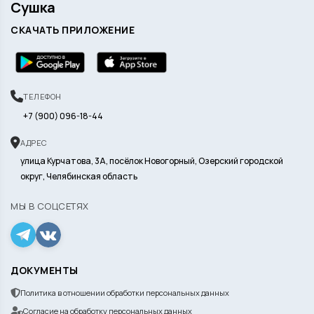
Сушка
СКАЧАТЬ ПРИЛОЖЕНИЕ
ТЕЛЕФОН
+7 (900) 096-18-44
АДРЕС
улица Курчатова, 3А, посёлок Новогорный, Озерский городской
округ, Челябинская область
МЫ В СОЦСЕТЯХ
ДОКУМЕНТЫ
Политика в отношении обработки персональных данных
Согласие на обработку персональных данных