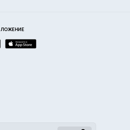
ИЛОЖЕНИЕ