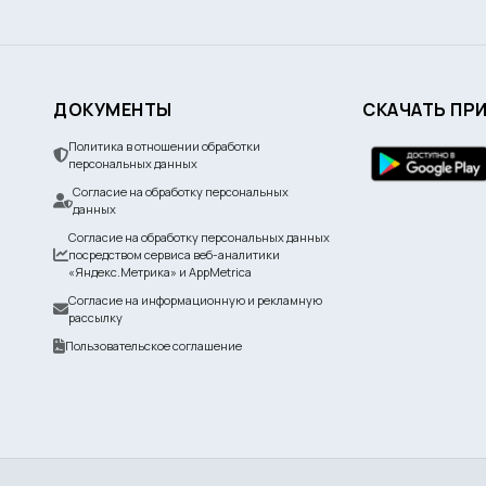
ДОКУМЕНТЫ
СКАЧАТЬ ПР
Политика в отношении обработки
персональных данных
Согласие на обработку персональных
данных
Согласие на обработку персональных данных
посредством сервиса веб-аналитики
«Яндекс.Метрика» и AppMetrica
Согласие на информационную и рекламную
рассылку
Пользовательское соглашение