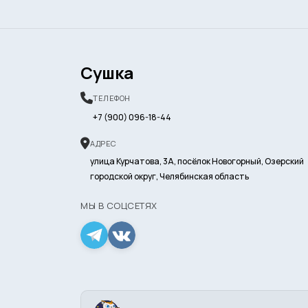
Сушка
ТЕЛЕФОН
+7 (900) 096-18-44
АДРЕС
улица Курчатова, 3А, посёлок Новогорный, Озерский
городской округ, Челябинская область
МЫ В СОЦСЕТЯХ