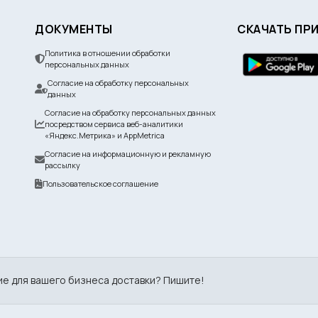
ДОКУМЕНТЫ
СКАЧАТЬ ПР
Политика в отношении обработки
персональных данных
Согласие на обработку персональных
данных
Согласие на обработку персональных данных
посредством сервиса веб-аналитики
«Яндекс.Метрика» и AppMetrica
Согласие на информационную и рекламную
рассылку
Пользовательское соглашение
ие для вашего бизнеса доставки? Пишите!