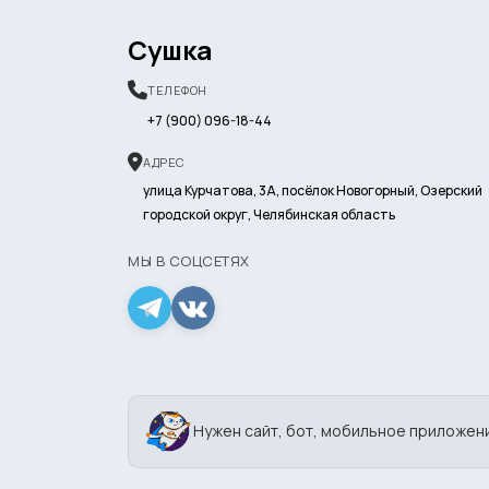
Сушка
ТЕЛЕФОН
+7 (900) 096-18-44
АДРЕС
улица Курчатова, 3А, посёлок Новогорный, Озерский
городской округ, Челябинская область
МЫ В СОЦСЕТЯХ
Нужен сайт, бот, мобильное приложен