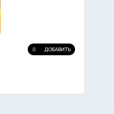
ДОБАВИТЬ