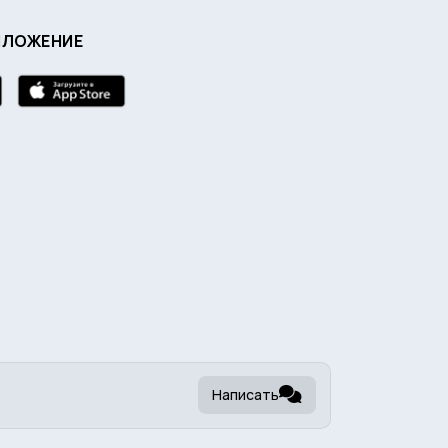
ИЛОЖЕНИЕ
Написать