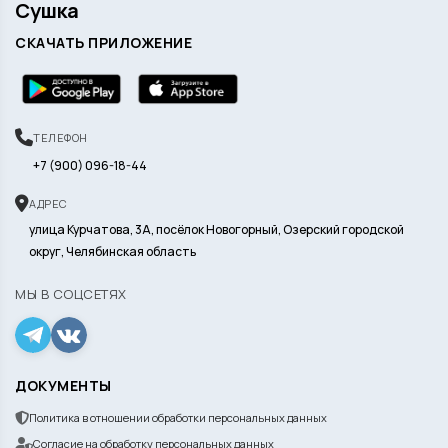
Сушка
СКАЧАТЬ ПРИЛОЖЕНИЕ
ТЕЛЕФОН
+7 (900) 096-18-44
АДРЕС
улица Курчатова, 3А, посёлок Новогорный, Озерский городской
округ, Челябинская область
МЫ В СОЦСЕТЯХ
ДОКУМЕНТЫ
Политика в отношении обработки персональных данных
Согласие на обработку персональных данных