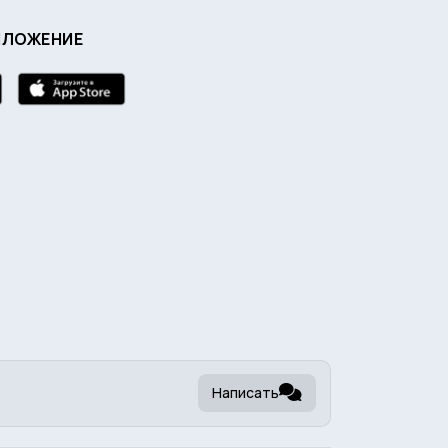
ИЛОЖЕНИЕ
Написать