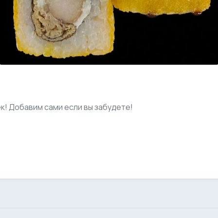
ек! Добавим сами если вы забудете!