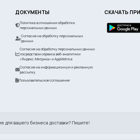
ДОКУМЕНТЫ
СКАЧАТЬ ПР
Политика в отношении обработки
персональных данных
Согласие на обработку персональных
данных
Согласие на обработку персональных данных
посредством сервиса веб-аналитики
«Яндекс.Метрика» и AppMetrica
Согласие на информационную и рекламную
рассылку
Пользовательское соглашение
ие для вашего бизнеса доставки? Пишите!