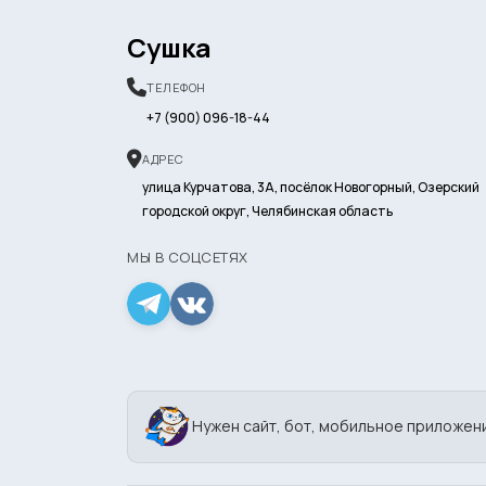
Сушка
ТЕЛЕФОН
+7 (900) 096-18-44
АДРЕС
улица Курчатова, 3А, посёлок Новогорный, Озерский
городской округ, Челябинская область
МЫ В СОЦСЕТЯХ
Нужен сайт, бот, мобильное приложен