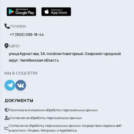
ТЕЛЕФОН
+7 (900) 096-18-44
АДРЕС
улица Курчатова, 3А, посёлок Новогорный, Озерский городской
округ, Челябинская область
МЫ В СОЦСЕТЯХ
ДОКУМЕНТЫ
Политика в отношении обработки персональных данных
Согласие на обработку персональных данных
Согласие на обработку персональных данных посредством сервиса веб-
аналитики «Яндекс.Метрика» и AppMetrica